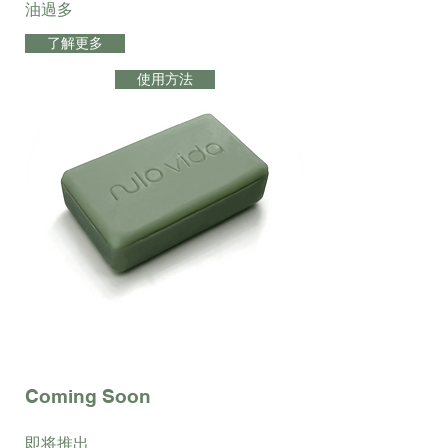
油過多
了解更多
使用方法
Coming Soon
即将推出