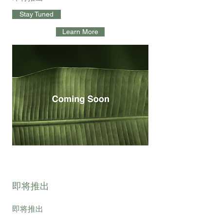
Stay Tuned
Learn More
即将推出
即将推出